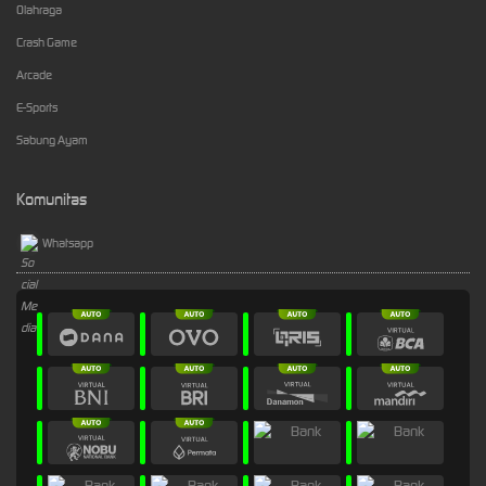
Olahraga
Crash Game
Arcade
E-Sports
Sabung Ayam
Komunitas
Whatsapp