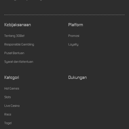
Kebijaksanaan
Platform
Tentang 3DBet
Promosi
Responsible Gambling
Loyalty
Pusat Bantuan
Syarat dan Ketentuan
Kategori
Dukungan
Hot Games
Slots
Live Casino
Race
Togel