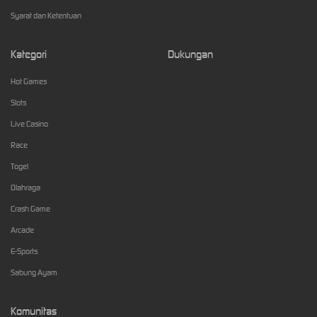
Syarat dan Ketentuan
Kategori
Dukungan
Hot Games
Slots
Live Casino
Race
Togel
Olahraga
Crash Game
Arcade
E-Sports
Sabung Ayam
Komunitas