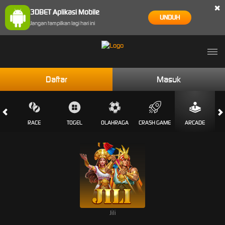
×
3DBET Aplikasi Mobile
UNDUH
Jangan tampilkan lagi hari ini
Daftar
Masuk
SINO
RACE
TOGEL
OLAHRAGA
CRASH GAME
ARCADE
Jili