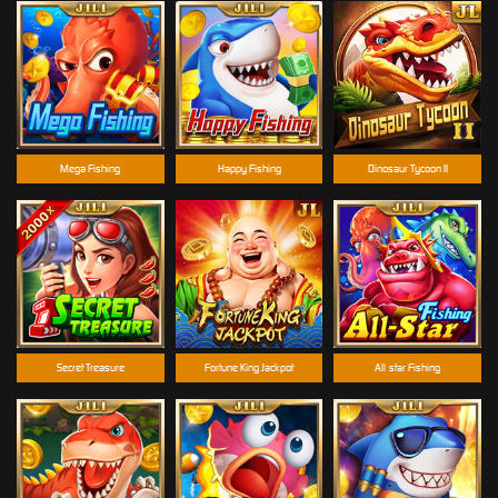
Mega Fishing
Happy Fishing
Dinosaur Tycoon II
Secret Treasure
Fortune King Jackpot
All-star Fishing