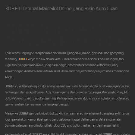
3DBET: Tempat Main Slot Online yang Bikin Auto Cuan
3DBET: Tempat Main Slot
Online yang Bikin Auto Cuan
Kalau kamu lagi nyari tempat main slot online yang seru, aman, gak ribet dan gampang
menang,
3DBET
wajib masuk daftar kamu! Di sini bukan cuma soal keberuntungan, tapi
juga soal pengalaman main yang bikin nagih, ditambah keamanan withdraw uang
kemenangan Anda karena terbukti selalu bisa membayar berapapun jumlah kemenangan
Anda.
3DBET itu adalah situs judi slot online semacam dunia hiburan digital buat kamu yang suka
tantangan dan jackpot besar. Ada ribuan game dari provider top kayak Pragmatic Play, PG
Soft, Habanero, sampai Joker Gaming. Pilih aja mau main slot, live casino, taruhan bola, atau
game tembak ikan semuanya lengkap banget.
Masuk ke 3DBET gak perlu ribet. Cukup klik link resmi atau link alternatif yang lagi aktif, terus
login pakai akun kamu. Buat yang baru gabung, tinggal daftar dan isi data singkat aja.
Semua data pemain dilindungi teknologi SSL encryption, jadi aman dari tangan jahil.
Kadang situs kayak 3DBET suka diblokir di Indonesia, tapi jangan panik! 3DBET rutin update