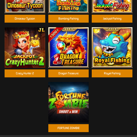
Dinosaur Tycoon
Bombing Fishing
Jackpot Fishing
Crazy Hunter 2
Dragon Treasure
Royal Fishing
FORTUNE ZOMBIE