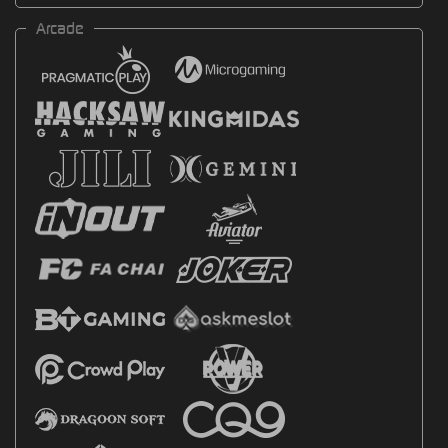
Arcade