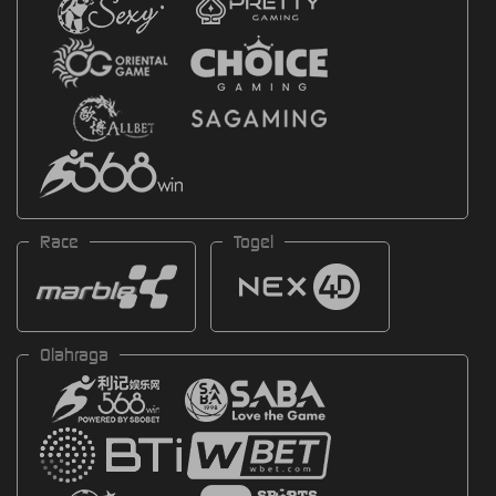
Race
Togel
Olahraga