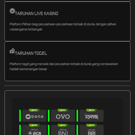
TARUHAN LIVE KASINO
Platform Pilihan bagi perusahaan-perusahaan terbaik di dunia, dengan pilihan
variasi game terbanyak
TARUHAN TOGEL
Platform togel yang menarik dari perusahan terbaik di dunia yang menawarkan
hadiah kemenangan besar