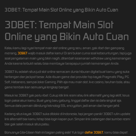
3DBET: Tempat Main Slot Online yang Bikin Auto Cuan
3DBET: Tempat Main Slot
Online yang Bikin Auto Cuan
Kalau kamu lagi nyari tempat main slot online yang seru, aman, gak ribet dan gampang
menang,
3DBET
wajib masuk daftar kamu! Di sini bukan cuma soal keberuntungan, tapi juga
soal pengalaman main yang bikin nagih, ditambah keamanan withdraw uang kemenangan
Anda karena terbukti selalu bisa membayar berapapun jumlah kemenangan Anda.
3DBET itu adalah situs judi slot online semacam dunia hiburan digital buat kamu yang suka
tantangan dan jackpot besar. Ada ribuan game dari provider top kayak Pragmatic Play, PG
Soft, Habanero, sampai Joker Gaming. Pilih aja mau main slot, live casino, taruhan bola, atau
game tembak ikan semuanya lengkap banget.
Masuk ke 3DBET gak perlu ribet. Cukup klik link resmi atau link alternatif yang lagi aktif, terus
login pakai akun kamu. Buat yang baru gabung, tinggal daftar dan isi data singkat aja.
Semua data pemain dilindungi teknologi SSL encryption, jadi aman dari tangan jahil.
Kadang situs kayak 3DBET suka diblokir di Indonesia, tapi jangan panik! 3DBET rutin update
link alternatif biar kamu tetap bisa login kapan pun. Simpan link cadangan dari sumber resmi
biar gak salah masuk situs palsu.
Bonusnya Gila-Gilaan Nah ini bagian paling asik! Yuk login
daftar 3DBET
, kamu bisa dapet: