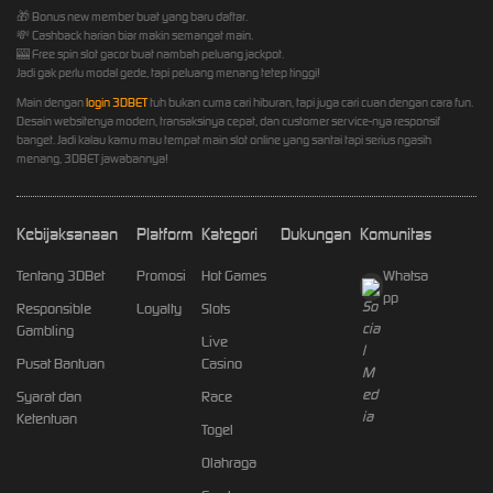
🎁 Bonus new member buat yang baru daftar.
💸 Cashback harian biar makin semangat main.
🎰 Free spin slot gacor buat nambah peluang jackpot.
Jadi gak perlu modal gede, tapi peluang menang tetep tinggi!
Main dengan
login 3DBET
tuh bukan cuma cari hiburan, tapi juga cari cuan dengan cara fun.
Desain websitenya modern, transaksinya cepat, dan customer service-nya responsif
banget. Jadi kalau kamu mau tempat main slot online yang santai tapi serius ngasih
menang, 3DBET jawabannya!
Kebijaksanaan
Platform
Kategori
Dukungan
Komunitas
Tentang 3DBet
Promosi
Hot Games
Whatsa
pp
Responsible
Loyalty
Slots
Gambling
Live
Pusat Bantuan
Casino
Syarat dan
Race
Ketentuan
Togel
Olahraga