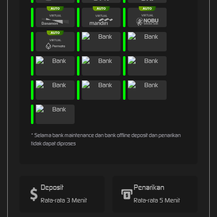
* Selama bank maintenance dan bank offline deposit dan penarikan
tidak dapat diproses
Deposit
Penarikan
Rata-rata 3 Menit
Rata-rata 5 Menit