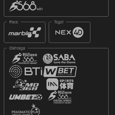
Race
Togel
Olahraga