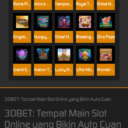
Roma Plus
Alice's Wonder
Vampire Hunter
Royal Thai Dessert
Shiba Mogul
Kingdom Z
Hungry Krahung
Ghost House
Blessing of the Ox
Dino Pops
Grand Shine
Kraken Treasure
Lucky NangKwak
Little Monster
Wonder Cuisine
3DBET: Tempat Main Slot Online yang Bikin Auto Cuan
3DBET: Tempat Main Slot
Online yang Bikin Auto Cuan