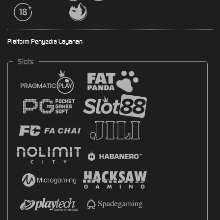
Platform Penyedia Layanan
Slots