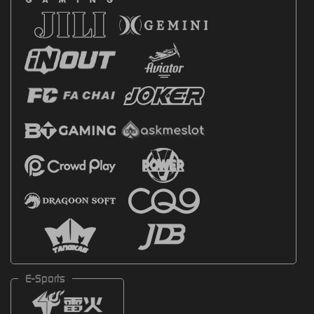
E-Sports