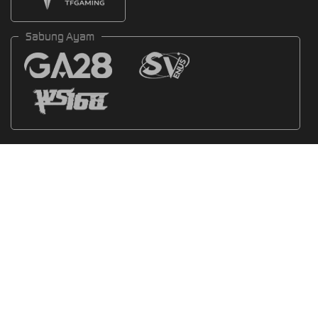
Sabung Ayam