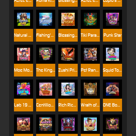
Aztec Empire
Roma Kingdom
Blessing of the Dragon
Aztec Empire 1000
Cupid's Garden
Natural Ace
Fishing's Paradise
Blessing of the Tiger
Tiki Paradise
Punk Star
Moe Moe Cute
The King Joker
Zushi Prime
Pet Ranger
Squid Toon
Lab 19 Mania
Centillion Gods
Rich Rich Water
Wrath of Egypt
ONE Boxing