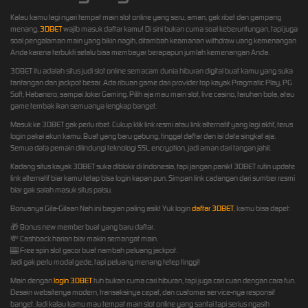
Kalau kamu lagi nyari tempat main slot online yang seru, aman, gak ribet dan gampang
menang,
3DBET
wajib masuk daftar kamu! Di sini bukan cuma soal keberuntungan, tapi juga
soal pengalaman main yang bikin nagih, ditambah keamanan withdraw uang kemenangan
Anda karena terbukti selalu bisa membayar berapapun jumlah kemenangan Anda.
3DBET itu adalah situs judi slot online semacam dunia hiburan digital buat kamu yang suka
tantangan dan jackpot besar. Ada ribuan game dari provider top kayak Pragmatic Play, PG
Soft, Habanero, sampai Joker Gaming. Pilih aja mau main slot, live casino, taruhan bola, atau
game tembak ikan semuanya lengkap banget.
Masuk ke 3DBET gak perlu ribet. Cukup klik link resmi atau link alternatif yang lagi aktif, terus
login pakai akun kamu. Buat yang baru gabung, tinggal daftar dan isi data singkat aja.
Semua data pemain dilindungi teknologi SSL encryption, jadi aman dari tangan jahil.
Kadang situs kayak 3DBET suka diblokir di Indonesia, tapi jangan panik! 3DBET rutin update
link alternatif biar kamu tetap bisa login kapan pun. Simpan link cadangan dari sumber resmi
biar gak salah masuk situs palsu.
Bonusnya Gila-Gilaan Nah ini bagian paling asik! Yuk login
daftar 3DBET
, kamu bisa dapet:
🎁 Bonus new member buat yang baru daftar.
💸 Cashback harian biar makin semangat main.
🎰 Free spin slot gacor buat nambah peluang jackpot.
Jadi gak perlu modal gede, tapi peluang menang tetep tinggi!
Main dengan
login 3DBET
tuh bukan cuma cari hiburan, tapi juga cari cuan dengan cara fun.
Desain websitenya modern, transaksinya cepat, dan customer service-nya responsif
banget. Jadi kalau kamu mau tempat main slot online yang santai tapi serius ngasih