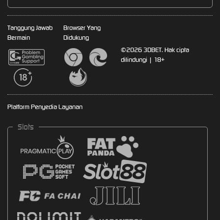
Tanggung Jawab
Browser Yang
Bermain
Didukung
©2026 3DBET. Hak cipta
dilindungi | 18+
Platform Penyedia Layanan
Slots