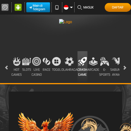
Main di
MASUK
DAFTAR
Telegram
HOT
SLOTS
LIVE
RACE
TOGEL
OLAHRAGA
CRASH
ARCADE
E-
SABUNG
PROM
GAMES
CASINO
GAME
SPORTS
AYAM