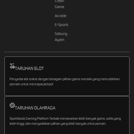
Crash
Game
Arcade
E-Sports
Sabung
Ayam
TARUHAN SLOT
Penyedia slot online dengan beragam pilihan game menarik yang memudahkan
pemain untuk mencapai jackpot
TARUHAN OLAHRAGA
Sportsbook Gaming Platform Terbaik menawarkan lebih banyak game, odds yang
lebih tinggi, dan menyediakan pilihan yang lebih banyak untuk pemain.