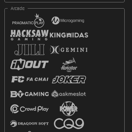
Arcade