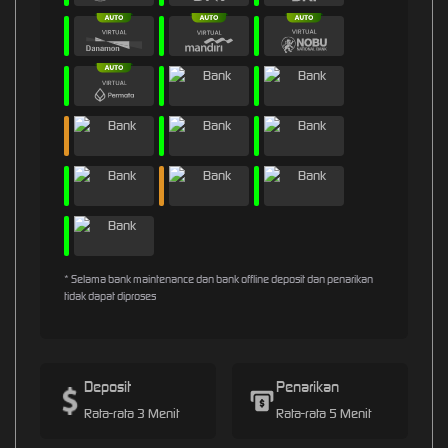
* Selama bank maintenance dan bank offline deposit dan penarikan
tidak dapat diproses
Deposit
Penarikan
Rata-rata 3 Menit
Rata-rata 5 Menit