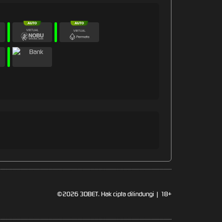
©2026 3DBET. Hak cipta dilindungi | 18+