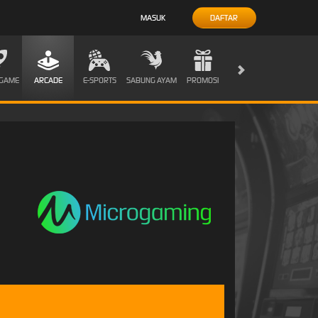
MASUK
DAFTAR
 GAME
ARCADE
E-SPORTS
SABUNG AYAM
PROMOSI