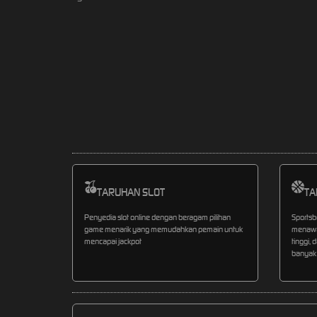
TARUHAN SLOT
TA
Penyedia slot online dengan beragam pilihan
Sportsb
game menarik yang memudahkan pemain untuk
menawar
mencapai jackpot
tinggi,
banyak 