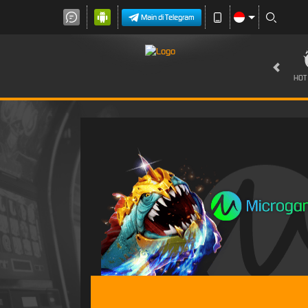
Main di Telegram
HOT