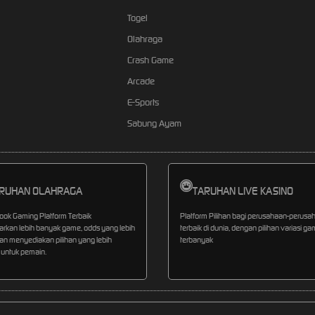
Togel
Olahraga
Crash Game
Arcade
E-Sports
Sabung Ayam
RUHAN OLAHRAGA
TARUHAN LIVE KASINO
ook Gaming Platform Terbaik
Platform Pilihan bagi perusahaan-perusa
kan lebih banyak game, odds yang lebih
terbaik di dunia, dengan pilihan variasi g
 dan menyediakan pilihan yang lebih
terbanyak
untuk pemain.