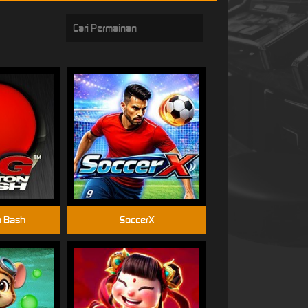
n Bash
SoccerX