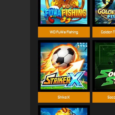
WD FuWa Fishing
Golden T
StrikerX
Socc