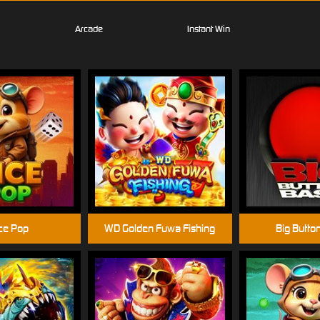
Arcade
Instant Win
ce Pop
WD Golden Fuwa Fishing
Big Butto